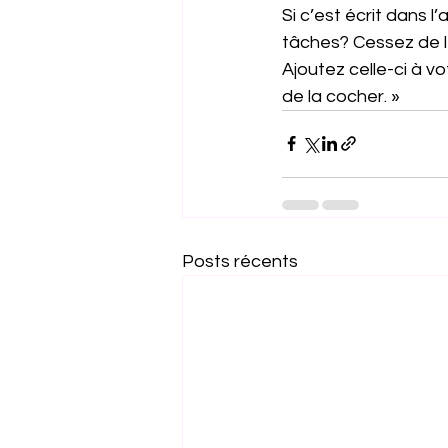
Si c’est écrit dans 
tâches? Cessez de l
Ajoutez celle-ci à vo
de la cocher. »
Posts récents